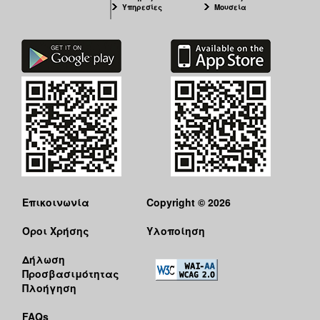
Υπηρεσίες
Μουσεία
Επικοινωνία
Copyright © 2026
Όροι Χρήσης
Υλοποίηση
Δήλωση
Προσβασιμότητας
Πλοήγηση
FAQs