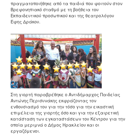
πραγματοποιήθηκε από τα παιδιά που φοιτούν στον
Βρεφονηπιακό σταθμό με τη βοήθεια του
Εκπαιδευτικού προσωπικού και της θεατρολόγου
Έφης Δράκου.
Στη γιορτή παραβρέθηκε ο Αντιδήμαρχος Παιδείας
Αντώνης Περισυνάκης εκφράζοντας τον
ενθουσιασμό του για την τόσο για την εικαστική
επιμέλεια της γιορτής όσο και για την εξαιρετική
κατάσταση των εγκαταστάσεων του Κέντρου για την
οποία μεριμνά ο Δήμος Ηρακλείου και οι
εργαζόμενοι.