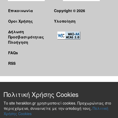
Επικοινωνία
Copyright © 2026
Όροι Χρήσης
Υλοποίηση
Δήλωση
Προσβασιμότητας
Πλοήγηση
FAQs
RSS
Πολιτική Χρήσης Cookies
Το site heraklion.gr χρησιμοποιεί cookies. Προχωρώντας στο
περιεχόμενο, συναινείτε με την αποδοχή τους.
Πολιτική
Χρήσης Cookies