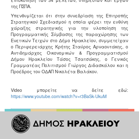
της ΠΣΠΑ.
Υπενθυμίζεται ότι στην συνεδρίαση της Επιτροπής
Στρατηγικού Σχεδιασμού η οποία φέρει την ευθύνη
χάραξης στρατηγικής για την υλοποίηση της
Προγραμματικής Σύμβασης της παραχώρησης των
Ενετικών Τειχών στο Δήμο Ηρακλείου, συμμετείχαν
ο Περιφερειάρχης Κρήτης Σταύρος Αρναουτάκης, ο
Αντιδημάρχος Οικονομικών & Προγραμματισμού
Δήμου Ηρακλείου Τάσος Τσατσάκης, ο Γενικός
Γραμματέας Πολιτισμού Γιώργος Διδασκάλου και η
Προέδρος του ΟΔΑΠ Νικολέτα Βαλάκου.
Video μπορείτε να δείτε εδώ:
https://www.youtube.com/watch?v=r3BaSk-UkuM