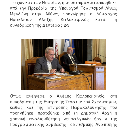
Τειχών και των Νεωρίων, η οποία πραγματοποιήθηκε
υπό την Προεδρία της Υπουργού Πολιτισμού Λίνας
Μενδώνη στην Αθήνα, προχώρησε ο Δήμαρχος
Ηρακλείου Αλέξης Καλοκαιρινός κατά τη
συνεδρίαση της Δευτέρας 2/3.
Όπως ανέφερε ο Αλέξης Καλοκαιρινός, στη
συνεδρίαση της Επιτροπής Στρατηγικού Σχεδιασμού,
καθώς και της Επιτροπής Παρακολούθησης που
προηγήθηκε, προτάθηκε από τη Δημοτική Αρχή η
χρονική αναδιευθέτηση νευραλγικών έργων της
Προγραμματικής Σύμβασης Πολιτισμικής Ανάπτυξης