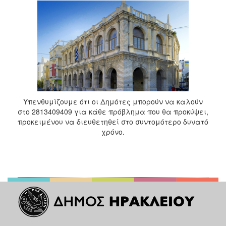
Υπενθυμίζουμε ότι οι Δημότες μπορούν να καλούν
στο 2813409409 για κάθε πρόβλημα που θα προκύψει,
προκειμένου να διευθετηθεί στο συντομότερο δυνατό
χρόνο.