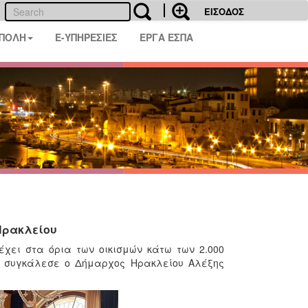
ΕΙΣΟΔΟΣ
 ΠΟΛΗ
E-ΥΠΗΡΕΣΙΕΣ
ΕΡΓΑ ΕΣΠΑ
Ηρακλείου
έχει στα όρια των οικισμών κάτω των 2.000
5), συγκάλεσε ο Δήμαρχος Ηρακλείου Αλέξης