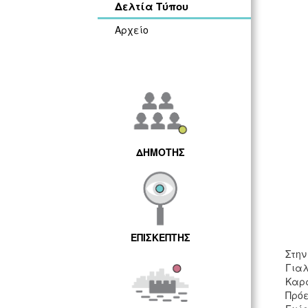
Δελτία Τύπου
Αρχείο
ΔΗΜΟΤΗΣ
ΕΠΙΣΚΕΠΤΗΣ
Στην
Για
Καρ
Πρόε