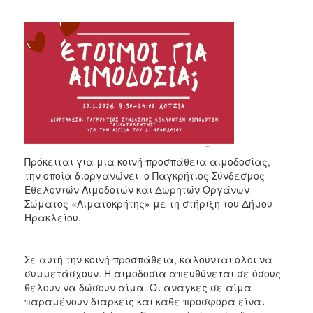
Πρόκειται για μια κοινή προσπάθεια αιμοδοσίας,
την οποία διοργανώνει ο Παγκρήτιος Σύνδεσμος
Εθελοντών Αιμοδοτών και Δωρητών Οργάνων
Σώματος «Αιματοκρήτης» με τη στήριξη του Δήμου
Ηρακλείου.
Σε αυτή την κοινή προσπάθεια, καλούνται όλοι να
συμμετάσχουν. Η αιμοδοσία απευθύνεται σε όσους
θέλουν να δώσουν αίμα. Οι ανάγκες σε αίμα
παραμένουν διαρκείς και κάθε προσφορά είναι