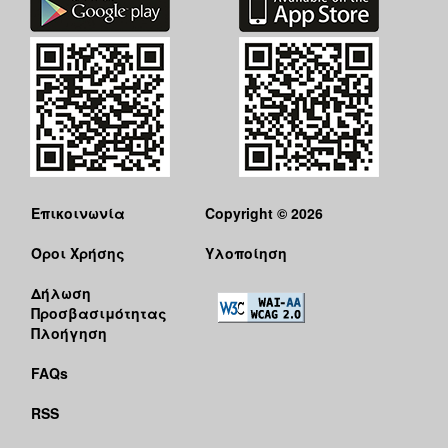
Επικοινωνία
Copyright © 2026
Όροι Χρήσης
Υλοποίηση
Δήλωση
Προσβασιμότητας
Πλοήγηση
FAQs
RSS