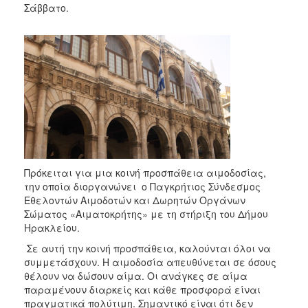
Σάββατο.
Πρόκειται για μια κοινή προσπάθεια αιμοδοσίας,
την οποία διοργανώνει ο Παγκρήτιος Σύνδεσμος
Εθελοντών Αιμοδοτών και Δωρητών Οργάνων
Σώματος «Αιματοκρήτης» με τη στήριξη του Δήμου
Ηρακλείου.
Σε αυτή την κοινή προσπάθεια, καλούνται όλοι να
συμμετάσχουν. Η αιμοδοσία απευθύνεται σε όσους
θέλουν να δώσουν αίμα. Οι ανάγκες σε αίμα
παραμένουν διαρκείς και κάθε προσφορά είναι
πραγματικά πολύτιμη. Σημαντικό είναι ότι δεν