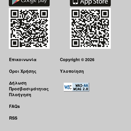
Επικοινωνία
Copyright © 2026
Όροι Χρήσης
Υλοποίηση
Δήλωση
Προσβασιμότητας
Πλοήγηση
FAQs
RSS