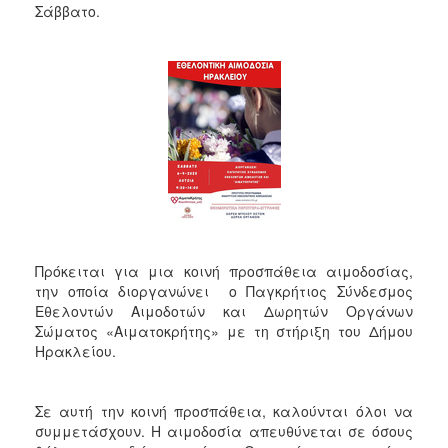
Σάββατο.
Πρόκειται για μια κοινή προσπάθεια αιμοδοσίας,
την οποία διοργανώνει ο Παγκρήτιος Σύνδεσμος
Εθελοντών Αιμοδοτών και Δωρητών Οργάνων
Σώματος «Αιματοκρήτης» με τη στήριξη του Δήμου
Ηρακλείου.
Σε αυτή την κοινή προσπάθεια, καλούνται όλοι να
συμμετάσχουν. Η αιμοδοσία απευθύνεται σε όσους