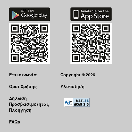
Επικοινωνία
Copyright © 2026
Όροι Χρήσης
Υλοποίηση
Δήλωση
Προσβασιμότητας
Πλοήγηση
FAQs