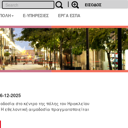
ΕΙΣΟΔΟΣ
 ΠΟΛΗ
E-ΥΠΗΡΕΣΙΕΣ
ΕΡΓΑ ΕΣΠΑ
6-12-2025
οδοσία στο κέντρο της πόλης του Ηρακλείου
00. Η εθελοντική αιμοδοσία πραγματοποιείται