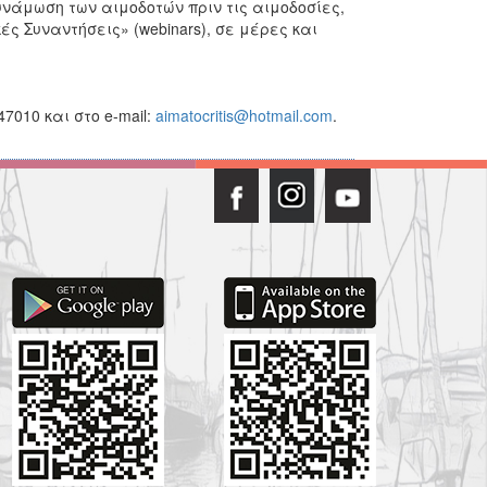
νάμωση των αιμοδοτών πριν τις αιμοδοσίες,
ς Συναντήσεις» (webinars), σε μέρες και
010 και στο e-mail:
aimatocritis@hotmail.com
.