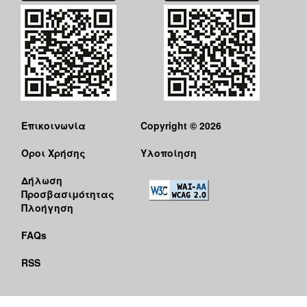
Επικοινωνία
Copyright © 2026
Όροι Χρήσης
Υλοποίηση
Δήλωση
Προσβασιμότητας
Πλοήγηση
FAQs
RSS