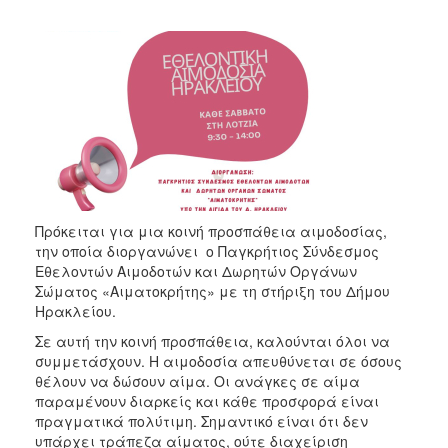
Πρόκειται για μια κοινή προσπάθεια αιμοδοσίας,
την οποία διοργανώνει ο Παγκρήτιος Σύνδεσμος
Εθελοντών Αιμοδοτών και Δωρητών Οργάνων
Σώματος «Αιματοκρήτης» με τη στήριξη του Δήμου
Ηρακλείου.
Σε αυτή την κοινή προσπάθεια, καλούνται όλοι να
συμμετάσχουν. Η αιμοδοσία απευθύνεται σε όσους
θέλουν να δώσουν αίμα. Οι ανάγκες σε αίμα
παραμένουν διαρκείς και κάθε προσφορά είναι
πραγματικά πολύτιμη. Σημαντικό είναι ότι δεν
υπάρχει τράπεζα αίματος, ούτε διαχείριση