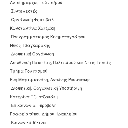
Αντιδήμαρχος Πολιτισμού
Συντελεστές
Οργάνωση Φεστιβάλ
Κωνσταντίνα Χατζάκη
Προγραμματισμός Κινηματογράφου
Νίκος Τσαγκαράκης
Διοικητική Οργάνωση
Διεύθυνση Παιδείας, Πολιτισμού και Νέας Γενιάς
Τμήμα Πολιτισμού
Εύη Μαρτιμιανάκη, Αντώνης Ρουμπάκης
Διοικητική, Οργανωτική Υποστήριξη
Κατερίνα Τζωρτζακάκη
Επικοινωνία - προβολή
Γραφείο τύπου Δήμου Ηρακλείου
Κοινωνικά δίκτυα