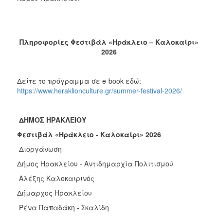
Πληροφορίες Φεστιβάλ «Ηράκλειο – Καλοκαίρι»
2026
Δείτε το πρόγραμμα σε e-book εδώ:
https://www.heraklionculture.gr/summer-festival-2026/
ΔΗΜΟΣ ΗΡΑΚΛΕΙΟΥ
Φεστιβάλ «Ηράκλειο - Καλοκαίρι» 2026
Διοργάνωση
Δήμος Ηρακλείου - Αντιδημαρχία Πολιτισμού
Αλέξης Καλοκαιρινός
Δήμαρχος Ηρακλείου
Ρένα Παπαδάκη - Σκαλίδη