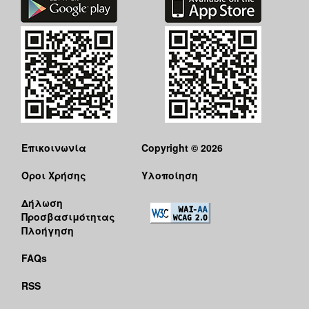
Επικοινωνία
Copyright © 2026
Όροι Χρήσης
Υλοποίηση
Δήλωση
Προσβασιμότητας
Πλοήγηση
FAQs
RSS