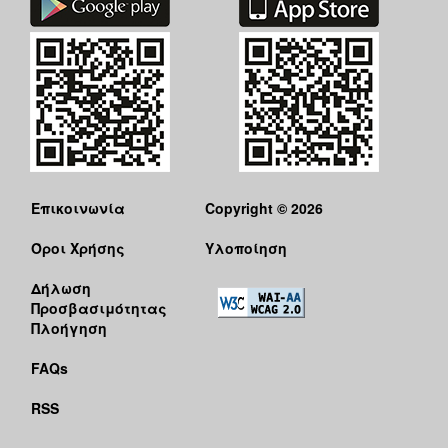
Επικοινωνία
Copyright © 2026
Όροι Χρήσης
Υλοποίηση
Δήλωση
Προσβασιμότητας
Πλοήγηση
FAQs
RSS