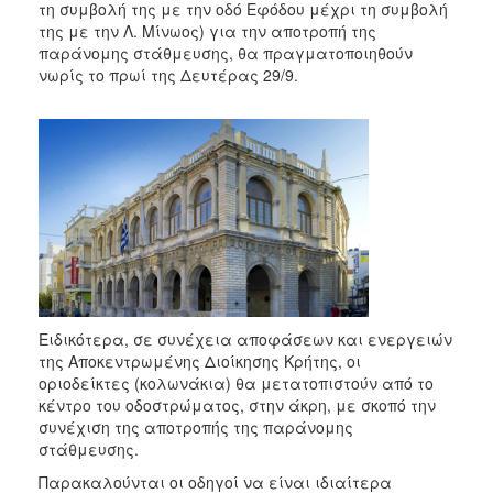
τη συμβολή της με την οδό Εφόδου μέχρι τη συμβολή
της με την Λ. Μίνωος) για την αποτροπή της
παράνομης στάθμευσης, θα πραγματοποιηθούν
νωρίς το πρωί της Δευτέρας 29/9.
Ειδικότερα, σε συνέχεια αποφάσεων και ενεργειών
της Αποκεντρωμένης Διοίκησης Κρήτης, οι
οριοδείκτες (κολωνάκια) θα μετατοπιστούν από το
κέντρο του οδοστρώματος, στην άκρη, με σκοπό την
συνέχιση της αποτροπής της παράνομης
στάθμευσης.
Παρακαλούνται οι οδηγοί να είναι ιδιαίτερα