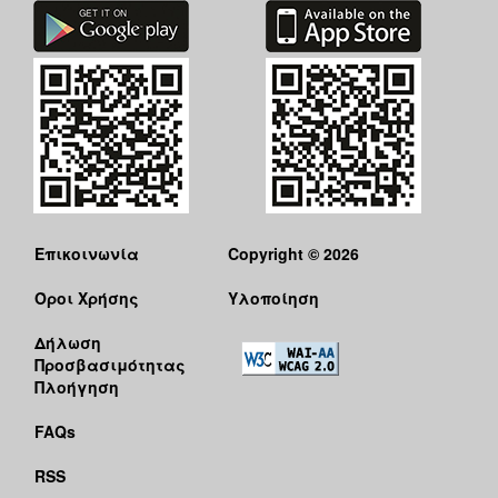
Επικοινωνία
Copyright © 2026
Όροι Χρήσης
Υλοποίηση
Δήλωση
Προσβασιμότητας
Πλοήγηση
FAQs
RSS