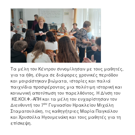
Τα μέλη του Κέντρου συνομίλησαν με τους μαθητές,
για τα ήθη, έθιμα σε διάφορες χρονικές περιόδου
και μοιράστηκαν βιώματα, ιστορίες και παλιά
παιχνίδια προσφέροντας μια πολύτιμη ιστορική και
κοινωνική αποτύπωση του παρελθόντος. Η Δ/νση του
ΚΕ.ΚΟΙ.Φ.-ΑΠΗ και τα μέλη του ευχαρίστησαν τον
ου
Διευθυντή του 7
Γυμνασίου Ηρακλείου Μιχάλη
Σταματουλάκη, τις καθηγήτριες Μαρία Παγκάλου
και Χρυσούλα Ηγουμενάκη και τους μαθητές για τη
επίσκεψη.