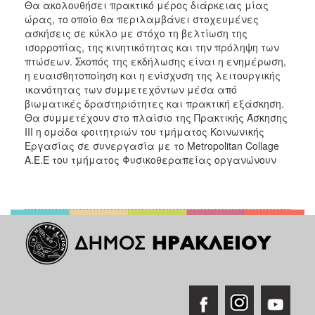
Θα ακολουθήσει πρακτικό μέρος διάρκειας μίας
ώρας, το οποίο θα περιλαμβάνει στοχευμένες
ασκήσεις σε κύκλο με στόχο τη βελτίωση της
ισορροπίας, της κινητικότητας και την πρόληψη των
πτώσεων. Σκοπός της εκδήλωσης είναι η ενημέρωση,
η ευαισθητοποίηση και η ενίσχυση της λειτουργικής
ικανότητας των συμμετεχόντων μέσα από
βιωματικές δραστηριότητες και πρακτική εξάσκηση.
Θα συμμετέχουν στο πλαίσιο της Πρακτικής Άσκησης
ΙΙΙ η ομάδα φοιτητριών του τμήματος Κοινωνικής
Εργασίας σε συνεργασία με το Metropolitan Collage
A.E.E του τμήματος Φυσικοθεραπείας οργανώνουν