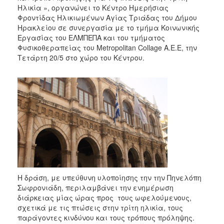
Ηλικία », οργανώνει το Κέντρο Ημερήσιας
Φροντίδας Ηλικιωμένων Αγίας Τριάδας του Δήμου
Ηρακλείου σε συνεργασία με το τμήμα Κοινωνικής
Εργασίας του ΕΛΜΠΕΠΑ και του τμήματος
Φυσικοθεραπείας του Metropolitan Collage A.E.E, την
Τετάρτη 20/5 στο χώρο του Κέντρου.
Η δράση, με υπεύθυνη υλοποίησης την την Πηνελόπη
Σωφρονιάδη, περιλαμβάνει την ενημέρωση
διάρκειας μίας ώρας προς τους ωφελούμενους,
σχετικά με τις πτώσεις στην τρίτη ηλικία, τους
παράγοντες κινδύνου και τους τρόπους πρόληψης.