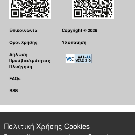
Επικοινωνία
Copyright © 2026
Όροι Χρήσης
Υλοποίηση
Δήλωση
Προσβασιμότητας
Πλοήγηση
FAQs
RSS
Πολιτική Χρήσης Cookies