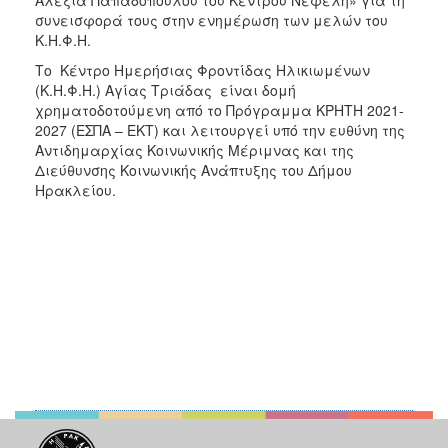
συνεισφορά τους στην ενημέρωση των μελών του
Κ.Η.Φ.Η.
Το Κέντρο Ημερήσιας Φροντίδας Ηλικιωμένων
(Κ.Η.Φ.Η.) Αγίας Τριάδας είναι δομή
χρηματοδοτούμενη από το Πρόγραμμα ΚΡΗΤΗ 2021-
2027 (ΕΣΠΑ – ΕΚΤ) και λειτουργεί υπό την ευθύνη της
Αντιδημαρχίας Κοινωνικής Μέριμνας και της
Διεύθυνσης Κοινωνικής Ανάπτυξης του Δήμου
Ηρακλείου.