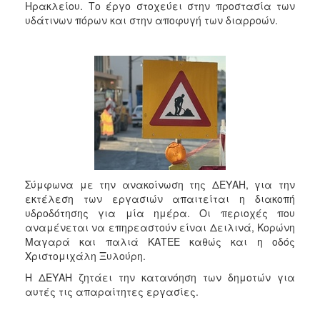
Ηρακλείου. Το έργο στοχεύει στην προστασία των
υδάτινων πόρων και στην αποφυγή των διαρροών.
Σύμφωνα με την ανακοίνωση της ΔΕΥΑΗ, για την
εκτέλεση των εργασιών απαιτείται η διακοπή
υδροδότησης για μία ημέρα. Οι περιοχές που
αναμένεται να επηρεαστούν είναι Δειλινά, Κορώνη
Μαγαρά και παλιά ΚΑΤΕΕ καθώς και η οδός
Χριστομιχάλη Ξυλούρη.
Η ΔΕΥΑΗ ζητάει την κατανόηση των δημοτών για
αυτές τις απαραίτητες εργασίες.