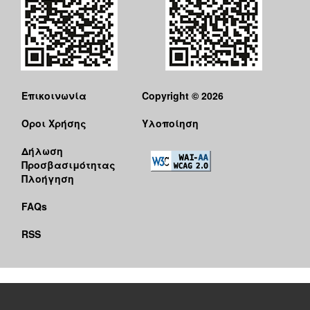
Επικοινωνία
Copyright © 2026
Όροι Χρήσης
Υλοποίηση
Δήλωση
Προσβασιμότητας
Πλοήγηση
FAQs
RSS