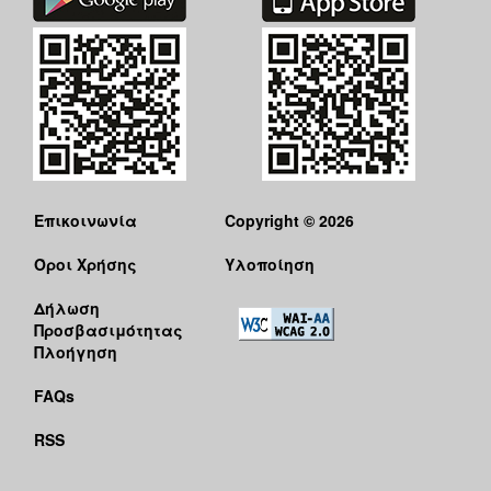
Επικοινωνία
Copyright © 2026
Όροι Χρήσης
Υλοποίηση
Δήλωση
Προσβασιμότητας
Πλοήγηση
FAQs
RSS