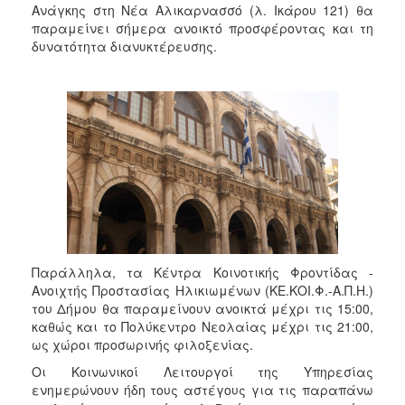
Ανάγκης στη Νέα Αλικαρνασσό (λ. Ικάρου 121) θα
παραμείνει σήμερα ανοικτό προσφέροντας και τη
δυνατότητα διανυκτέρευσης.
Παράλληλα, τα Κέντρα Κοινοτικής Φροντίδας -
Ανοιχτής Προστασίας Ηλικιωμένων (ΚΕ.ΚΟΙ.Φ.-Α.Π.Η.)
του Δήμου θα παραμείνουν ανοικτά μέχρι τις 15:00,
καθώς και το Πολύκεντρο Νεολαίας μέχρι τις 21:00,
ως χώροι προσωρινής φιλοξενίας.
Οι Κοινωνικοί Λειτουργοί της Υπηρεσίας
ενημερώνουν ήδη τους αστέγους για τις παραπάνω