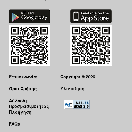
Επικοινωνία
Copyright © 2026
Όροι Χρήσης
Υλοποίηση
Δήλωση
Προσβασιμότητας
Πλοήγηση
FAQs