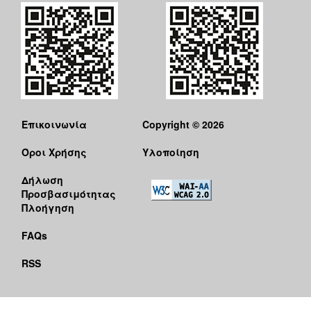
Επικοινωνία
Copyright © 2026
Όροι Χρήσης
Υλοποίηση
Δήλωση
Προσβασιμότητας
Πλοήγηση
FAQs
RSS