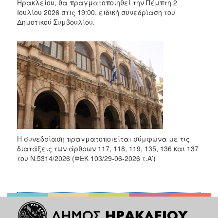
Ηρακλείου, θα πραγματοποιηθεί την Πέμπτη 2
Ιουλίου 2026 στις 19:00, ειδική συνεδρίαση του
Δημοτικού Συμβουλίου.
Η συνεδρίαση πραγματοποιείται σύμφωνα με τις
διατάξεις των άρθρων 117, 118, 119, 135, 136 και 137
του Ν.5314/2026 (ΦΕΚ 103/29-06-2026 τ.Α’)