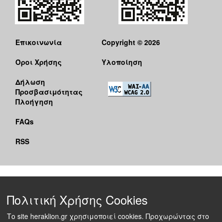
Επικοινωνία
Copyright © 2026
Όροι Χρήσης
Υλοποίηση
Δήλωση
Προσβασιμότητας
Πλοήγηση
FAQs
RSS
Πολιτική Χρήσης Cookies
Το site heraklion.gr χρησιμοποιεί cookies. Προχωρώντας στο