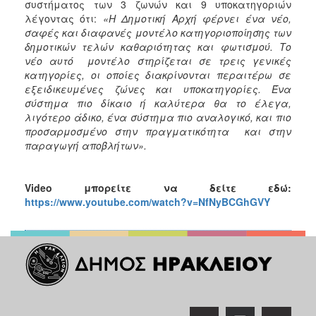
συστήματος των 3 ζωνών και 9 υποκατηγοριών
λέγοντας ότι:
«Η Δημοτική Αρχή φέρνει ένα νέο,
σαφές και διαφανές μοντέλο κατηγοριοποίησης των
δημοτικών τελών καθαριότητας και φωτισμού. Το
νέο αυτό μοντέλο στηρίζεται σε τρεις γενικές
κατηγορίες, οι οποίες διακρίνονται περαιτέρω σε
εξειδικευμένες ζώνες και υποκατηγορίες. Ένα
σύστημα πιο δίκαιο ή καλύτερα θα το έλεγα,
λιγότερο άδικο, ένα σύστημα πιο αναλογικό, και πιο
προσαρμοσμένο στην πραγματικότητα και στην
παραγωγή αποβλήτων».
Video
μπορείτε να δείτε εδώ:
https://www.youtube.com/watch?v=NfNyBCGhGVY