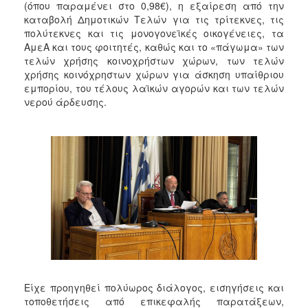
(όπου παραμένει στο 0,98€), η εξαίρεση από την
καταβολή Δημοτικών Τελών για τις τρίτεκνες, τις
πολύτεκνες και τις μονογονεϊκές οικογένειες, τα
ΑμεΑ και τους φοιτητές, καθώς και το «πάγωμα» των
τελών χρήσης κοινοχρήστων χώρων, των τελών
χρήσης κοινόχρηστων χώρων για άσκηση υπαίθριου
εμπορίου, του τέλους λαϊκών αγορών και των τελών
νερού άρδευσης.
Είχε προηγηθεί πολύωρος διάλογος, εισηγήσεις και
τοποθετήσεις από επικεφαλής παρατάξεων,