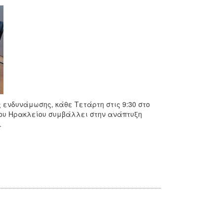
 ενδυνάμωσης, κάθε Τετάρτη στις 9:30 στο
ήμου Ηρακλείου συμβάλλει στην ανάπτυξη
.