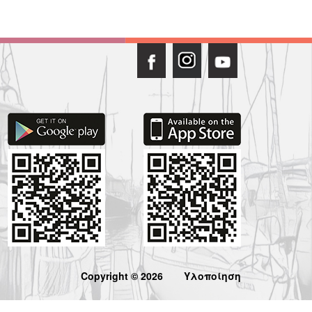
Copyright © 2026
Υλοποίηση