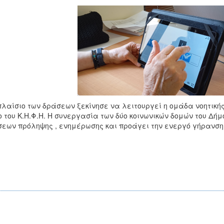
πλαίσιο των δράσεων ξεκίνησε να λειτουργεί η ομάδα νοητικής
 του Κ.Η.Φ.Η. Η συνεργασία των δύο κοινωνικών δομών του Δ
εων πρόληψης , ενημέρωσης και προάγει την ενεργό γήρανση