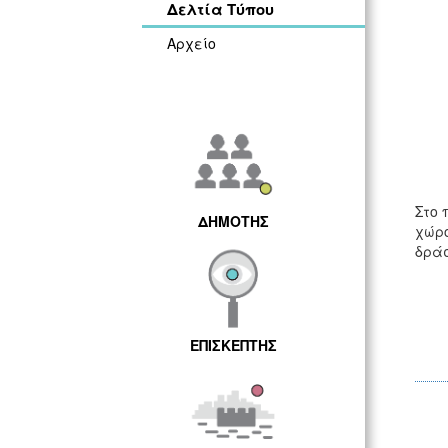
Δελτία Τύπου
Αρχείο
Στο 
ΔΗΜΟΤΗΣ
χώρο
δράσ
ΕΠΙΣΚΕΠΤΗΣ