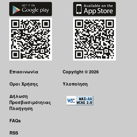
Επικοινωνία
Copyright © 2026
Όροι Χρήσης
Υλοποίηση
Δήλωση
Προσβασιμότητας
Πλοήγηση
FAQs
RSS