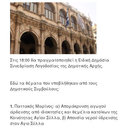
Στις 18:00 θα πραγματοποιηθεί η Ειδική Δημόσια
Συνεδρίαση Λογοδοσίας της Δημοτικής Αρχής.
Εδώ τα θέματα που υποβλήθηκαν από τους
Δημοτικούς Συμβούλους:
1.
Παττακός Μαρίνος: α) Απομάκρυνση αγωγού
άρδευσης από ιδιοκτησίες και θεμέλια κατοίκων της
Κοινότητας Αγίου Σύλλα, β) Απουσία νερού ύδρευσης
στον Άγιο Σύλλα