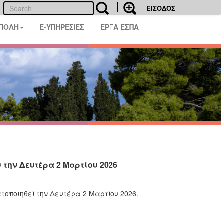
ΕΙΣΟΔΟΣ
 ΠΟΛΗ
E-ΥΠΗΡΕΣΙΕΣ
ΕΡΓΑ ΕΣΠΑ
την Δευτέρα 2 Μαρτίου 2026
οποιηθεί την Δευτέρα 2 Μαρτίου 2026.