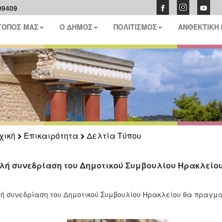
09409
ΤΟΠΟΣ ΜΑΣ
Ο ΔΗΜΟΣ
ΠΟΛΙΤΙΣΜΟΣ
ΑΝΘΕΚΤΙΚΗ
χική
Επικαιρότητα
Δελτία Τύπου
λή συνεδρίαση του Δημοτικού Συμβουλίου Ηρακλείου 
ή συνεδρίαση του Δημοτικού Συμβουλίου Ηρακλείου θα πραγματ