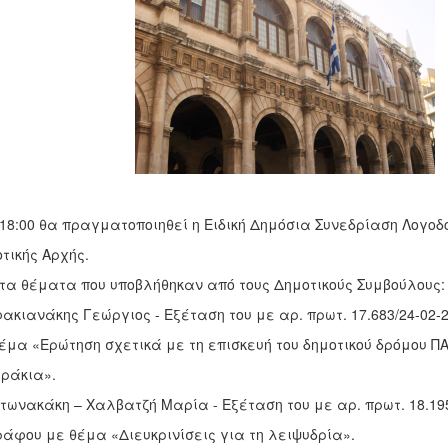
 18:00 θα πραγματοποιηθεί η Ειδική Δημόσια Συνεδρίαση Λογοδ
τικής Αρχής.
τα θέματα που υποβλήθηκαν από τους Δημοτικούς Συμβούλους:
φακιανάκης Γεώργιος - Εξέταση του με αρ. πρωτ. 17.683/24-02
έμα «Ερώτηση σχετικά με τη επισκευή του δημοτικού δρόμου Π
ράκια».
ντωνακάκη – Χαλβατζή Μαρία - Εξέταση του με αρ. πρωτ. 18.195
άφου με θέμα «Διευκρινίσεις για τη λειψυδρία».