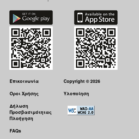
Επικοινωνία
Copyright © 2026
Όροι Χρήσης
Υλοποίηση
Δήλωση
Προσβασιμότητας
Πλοήγηση
FAQs