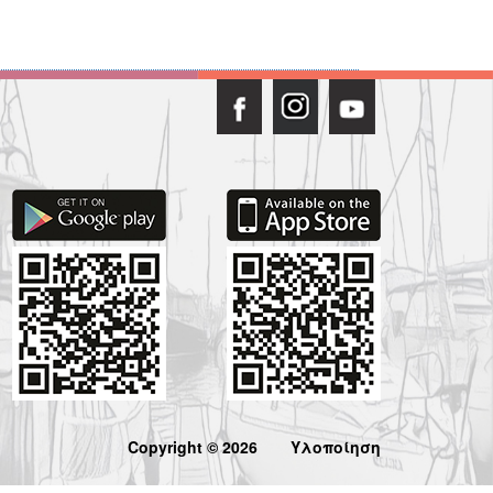
Copyright © 2026
Υλοποίηση