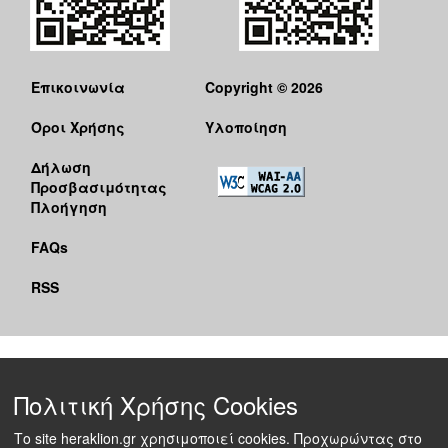
Επικοινωνία
Copyright © 2026
Όροι Χρήσης
Υλοποίηση
Δήλωση
Προσβασιμότητας
Πλοήγηση
FAQs
RSS
Πολιτική Χρήσης Cookies
Το site heraklion.gr χρησιμοποιεί cookies. Προχωρώντας στο