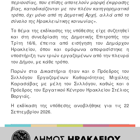
περιουσίας, που επίσης αποτελούν μορφή έκφρασης
βίας, καταδικάζονται με τον πλέον κατηγορηματικό
τρόπο, όχι μόνο από τη Δημοτική Αρχή, αλλά από το
σύνολο της Ηρακλειώτικης κοινωνίας».
Το θέμα της εκδίκασης της υπόθεσης είχε συζητηθεί
και στη συνεδρίαση της Δημοτικής Επιτροπής την
Τρίτη 16/6, έπειτα από εισήγηση του Δημάρχου
Ηρακλείου, όπου και ομόφωνα αποφασίστηκε η
υποστήριξη των τριών εργαζομένων από την πλευρά
του Δήμου, με κάθε τρόπο.
Παρών στα Δικαστήρια ήταν και ο Πρόεδρος του
Συλλόγου Εργαζομένων Καθαριότητας Μιχάλης
Καρασάβας με μέλη του Συλλόγου, καθώς και ο
Πρόεδρος του Εργατικού Κέντρου Ηρακλείου Στέλιος
Βοργιάς.
Η εκδίκαση της υπόθεσης αναβλήθηκε για τις 22
Σεπτεμβρίου 2026.