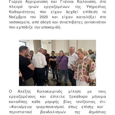
Γιώργο Αγριμανάκη και Γιάννα Καλονάκη, στο
πλευρό τριών εργαζομένων της Υπηρεσίας
Καθαριότητας που είχαν δεχθεί επίθεση το
Νοέμβριο του 2020 και είχαν καταλήξει στο
νοσοκομείο, από οδηγό και συνεπιβάτες αυτοκινήτου
που εμπόδιζε την αποκομιδή.
Ο Αλέξης Καλοκαιρινός μίλησε με τους
εργαζομένους και έστειλε ξεκάθαρο μήνυμα
καταδίκης κάθε μορφής βίας τονίζοντας ότι:
«Φαινόμενα τραμπουκισμού, όπως επίσης και
περιστατικά βανδαλισμών της δημόσιας