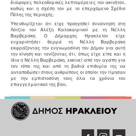
διάφορες πολεοδομικές λεπτομέρειες του ακινήτου,
καθώς και η σχέση του με το επερχόμενο Σχέδιο
Πόλης της περιοχής.
Υπενθυμίζεται ότι είχε προηγηθεί συνάντηση στη
Λότζια του Αλέξη Καλοκαιρινού με τη Νέλλη
Βαρβεράκη. Ο Δήμαρχος Ηρακλείου είχε
ευχαριστήσει θερμά τη Νέλλη Βαρβεράκη
εκφράζοντας την ευγνωμοσύνη του Δήμου για αυτή
την κίνηση και τονίζοντας ότι, όπως είχε είπε και η
ίδια η Νέλλη Βαρβεράκη, εκκινεί από την αγάπη για
τον τόπο της και από τη βαθιά επιθυμία της να
ανταποδώσει στους ανθρώπους οι οποίοι την τίμησαν
με την εμπιστοσύνη τους όλα τα χρόνια του
επαγγελματικού της βίου.