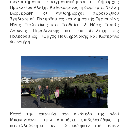
συγκροτήματος πραγματοποίησαν ο Δήμαρχος
Ηρακλείου Αλέξης Καλοκαιρινός, η δωρήτρια Νέλλη
Βαρβεράκη, οι Αντιδήμαρχοι Χωροταξικού
Σχεδιασμού, Πολεοδομίας και Δημοτικής Περιουσίας
Νίκος Γιαλιτάκης και Παιδείας & Νέας Γενιάς
Αντώνης Περισυνάκης και τα στελέχη της
Πολεοδομίας Γιώργος Πολυχρονάκης και Κατερίνα
Φωστιέρη.
Κατά την αυτοψία στο οικόπεδο της οδού
Μπακογιάννη στην Αμφιθέα, επιβεβαιώθηκε η
καταλληλότητά του, εξετάστηκαν επί τόπου