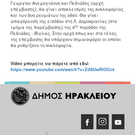
Γεωργίου Ανεμογιάννη και Πεδιάδος (αρχή
επέμβασης), θα γίνει αποκλεισμός της κυκλοφορίας
και των δυο ρευμάτων της οδού. Θα γίνει
απαγόρευση της εισόδου στη Λ. Δημοκρατίας (στο
ης
τμήμα της παρέμβασης) της 4
παρόδου της
Πεδιάδος - Βίγλας. Στην αρχή όπως και στο τέλος
της επέμβασης θα υπάρχουν σημαιοφόροι οι οποίοι
θα ρυθμίζουν τη κυκλοφορία.
Video μπορείτε να πάρετε από εδώ:
https://www.youtube.com/watch?v=ZdSUwRiOCc4