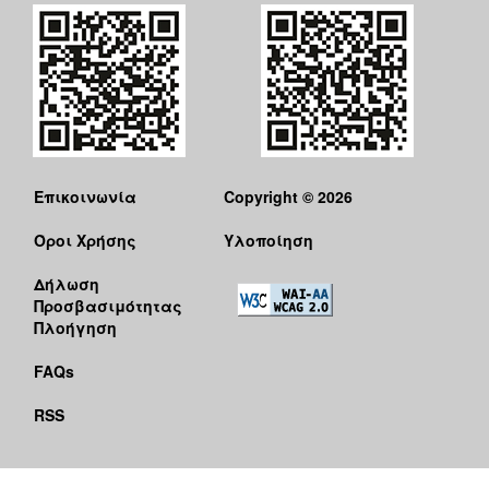
Επικοινωνία
Copyright © 2026
Όροι Χρήσης
Υλοποίηση
Δήλωση
Προσβασιμότητας
Πλοήγηση
FAQs
RSS