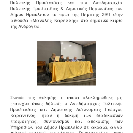
Πολιτικής Προστασίας και την Αντιδημαρχία
Πολιτικής Προστασίας & Δημοτικής Περιουσίας του
Δήμου Ηρακλείου το πρωί της Πέμπτης 29/1 στην
αίθουσα «Μανόλης Καρέλλης» στο δημοτικό κτίριο
της Ανδρόγεω.
Σκοπός της άσκησης, η οποία ολοκληρώθηκε με
επιτυχία όπως δήλωσε ο Αντιδήμαρχος Πολιτικής
Προστασίας και Δημοτικής Αστυνομίας Γιώργος
Καραντινός, ήταν η δοκιμή των διαδικασιών
ετοιμότητας, συντονισμού και απόκρισης των
Υπηρεσιών του Δήμου Ηρακλείου σε ακραία, αλλά
πιθανά καιρικά φαινόμενα. Συγκεκριμένα, στην