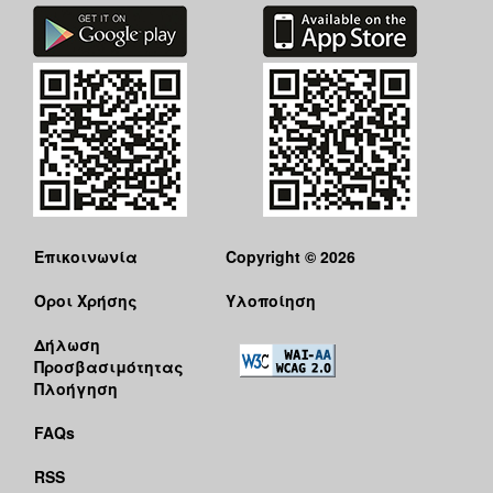
Επικοινωνία
Copyright © 2026
Όροι Χρήσης
Υλοποίηση
Δήλωση
Προσβασιμότητας
Πλοήγηση
FAQs
RSS