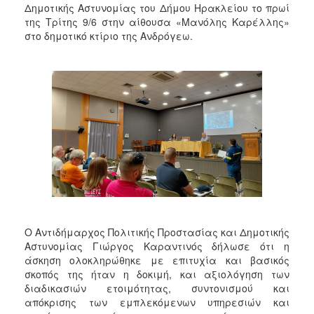
Δημοτικής Αστυνομίας του Δήμου Ηρακλείου το πρωί
της Τρίτης 9/6 στην αίθουσα «Μανόλης Καρέλλης»
στο δημοτικό κτίριο της Ανδρόγεω.
Ο Αντιδήμαρχος Πολιτικής Προστασίας και Δημοτικής
Αστυνομίας Γιώργος Καραντινός δήλωσε ότι η
άσκηση ολοκληρώθηκε με επιτυχία και βασικός
σκοπός της ήταν η δοκιμή, και αξιολόγηση των
διαδικασιών ετοιμότητας, συντονισμού και
απόκρισης των εμπλεκόμενων υπηρεσιών και