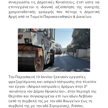
συνεργασία τις Δημοτικές Κοινότητες, έτσι ώστε να
επιτυγχάνεται η ιδανική αξιοποίηση της ανοιχτής
χρηματοδοτικής γραμμής που πέτυχε η Δημοτική
Αρχή από το Ταμείο Παρακαταθηκών & Δανείων.
Την Παρασκευή 13 Ιουνίου ξεκινούν εργασίες
φρεζαρίσματος και ασφαλτόστρωσης στο πλαίσιο
η
του έργου «Ασφαλτοστρώσεις δρόμων στην 3
κοινότητα του Δήμου Ηρακλείου», στην περιοχή της
Θερίσου και συγκεκριμένα επί των οδών Λεβήνου
(από τη συμβολή της με την οδό Ανωγείων έως τη
συμβολή της με την οδό Στρυμώνος), Λίσσου,