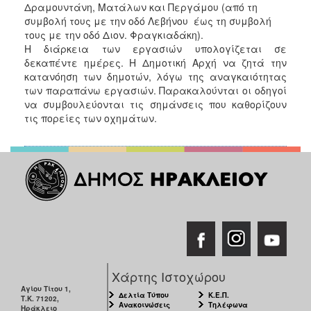
Δραμουντάνη, Ματάλων και Περγάμου (από τη
συμβολή τους με την οδό Λεβήνου έως τη συμβολή
τους με την οδό Διον. Φραγκιαδάκη).
Η διάρκεια των εργασιών υπολογίζεται σε
δεκαπέντε ημέρες. H Δημοτική Αρχή να ζητά την
κατανόηση των δημοτών, λόγω της αναγκαιότητας
των παραπάνω εργασιών. Παρακαλούνται οι οδηγοί
να συμβουλεύονται τις σημάνσεις που καθορίζουν
τις πορείες των οχημάτων.
Χάρτης Ιστοχώρου
Αγίου Τίτου 1,
Δελτία Τύπου
Κ.Ε.Π.
Τ.Κ. 71202,
Ανακοινώσεις
Τηλέφωνα
Ηράκλειο