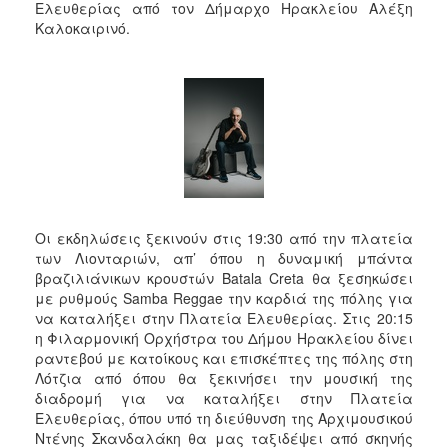
Ελευθερίας από τον Δήμαρχο Ηρακλείου Αλέξη
Καλοκαιρινό.
Οι εκδηλώσεις ξεκινούν στις 19:30 από την πλατεία
των Λιονταριών, απ’ όπου η δυναμική μπάντα
βραζιλιάνικων κρουστών Batala Creta θα ξεσηκώσει
με ρυθμούς Samba Reggae την καρδιά της πόλης για
να καταλήξει στην Πλατεία Ελευθερίας. Στις 20:15
η Φιλαρμονική Ορχήστρα του Δήμου Ηρακλείου δίνει
ραντεβού με κατοίκους και επισκέπτες της πόλης στη
Λότζια από όπου θα ξεκινήσει την μουσική της
διαδρομή για να καταλήξει στην Πλατεία
Ελευθερίας, όπου υπό τη διεύθυνση της Αρχιμουσικού
Ντένης Σκανδαλάκη θα μας ταξιδέψει από σκηνής