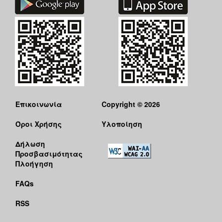
Επικοινωνία
Copyright © 2026
Όροι Χρήσης
Υλοποίηση
Δήλωση
Προσβασιμότητας
Πλοήγηση
FAQs
RSS