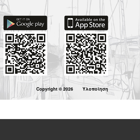
Copyright © 2026
Υλοποίηση