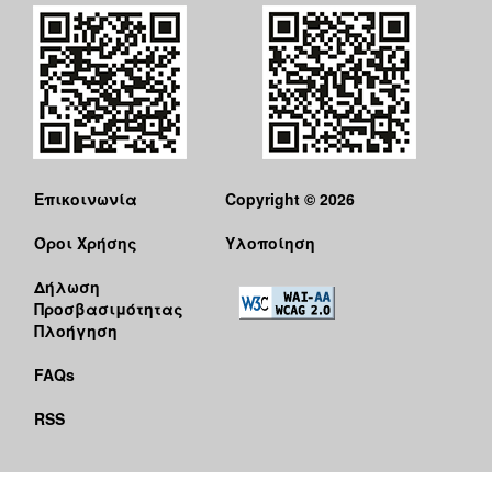
Επικοινωνία
Copyright © 2026
Όροι Χρήσης
Υλοποίηση
Δήλωση
Προσβασιμότητας
Πλοήγηση
FAQs
RSS