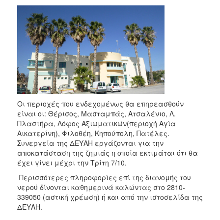
Οι περιοχές που ενδεχομένως θα επηρεασθούν
είναι οι: Θέρισος, Μασταμπάς, Ατσαλένιο, Λ.
Πλαστήρα, Λόφος Αξιωματικών(περιοχή Αγία
Αικατερίνη), Φιλοθέη, Κηπούπολη, Πατέλες.
Συνεργεία της ΔΕΥΑΗ εργάζονται για την
αποκατάσταση της ζημιάς η οποία εκτιμάται ότι θα
έχει γίνει μέχρι την Τρίτη 7/10.
Περισσότερες πληροφορίες επί της διανομής του
νερού δίνονται καθημερινά καλώντας στο 2810-
339050 (αστική χρέωση) ή και από την ιστοσελίδα της
ΔΕΥΑΗ.