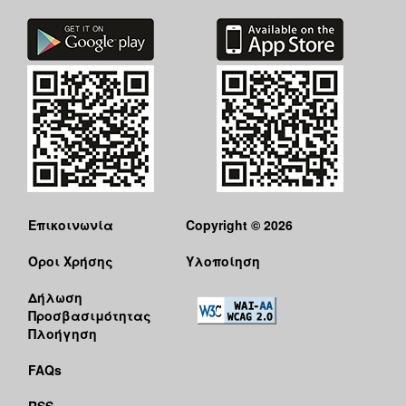
Επικοινωνία
Copyright © 2026
Όροι Χρήσης
Υλοποίηση
Δήλωση
Προσβασιμότητας
Πλοήγηση
FAQs
RSS