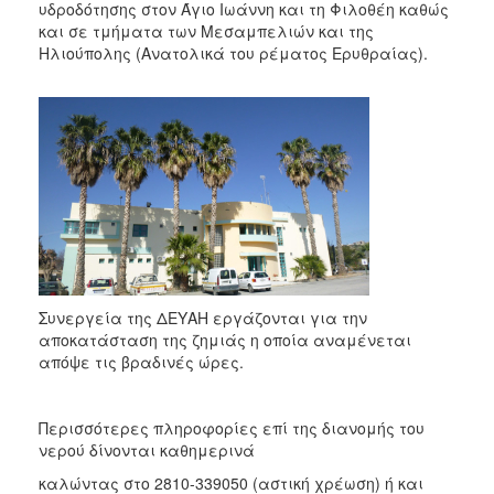
υδροδότησης στον Άγιο Ιωάννη και τη Φιλοθέη καθώς
και σε τμήματα των Μεσαμπελιών και της
Ηλιούπολης (Ανατολικά του ρέματος Ερυθραίας).
Συνεργεία της ΔΕΥΑΗ εργάζονται για την
αποκατάσταση της ζημιάς η οποία αναμένεται
απόψε τις βραδινές ώρες.
Περισσότερες πληροφορίες επί της διανομής του
νερού δίνονται καθημερινά
καλώντας στο 2810-339050 (αστική χρέωση) ή και