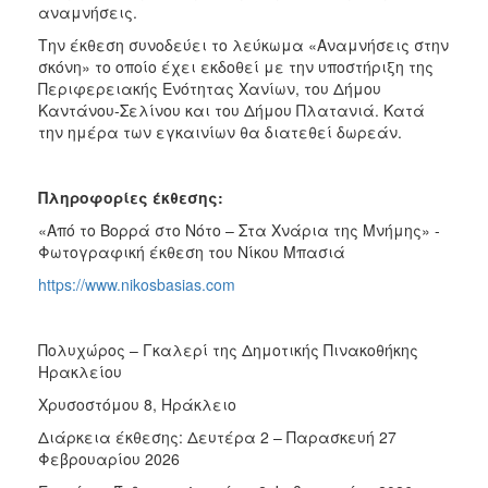
αναμνήσεις.
Την έκθεση συνοδεύει το λεύκωμα «Αναμνήσεις στην
σκόνη» το οποίο έχει εκδοθεί με την υποστήριξη της
Περιφερειακής Ενότητας Χανίων, του Δήμου
Καντάνου-Σελίνου και του Δήμου Πλατανιά. Κατά
την ημέρα των εγκαινίων θα διατεθεί δωρεάν.
Πληροφορίες έκθεσης:
«Από το Βορρά στο Νότο – Στα Χνάρια της Μνήμης» -
Φωτογραφική έκθεση του Νίκου Μπασιά
https://www.nikosbasias.com
Πολυχώρος – Γκαλερί της Δημοτικής Πινακοθήκης
Ηρακλείου
Χρυσοστόμου 8, Ηράκλειο
Διάρκεια έκθεσης: Δευτέρα 2 – Παρασκευή 27
Φεβρουαρίου 2026