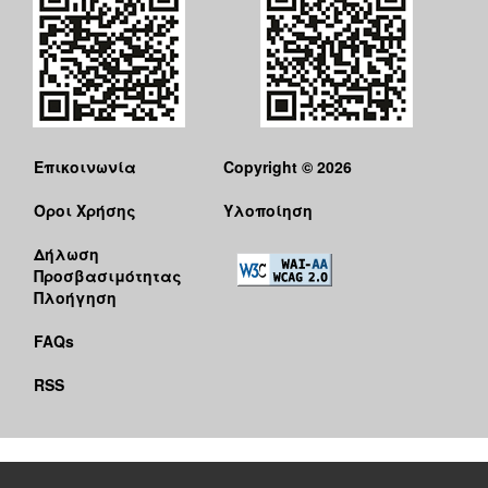
Επικοινωνία
Copyright © 2026
Όροι Χρήσης
Υλοποίηση
Δήλωση
Προσβασιμότητας
Πλοήγηση
FAQs
RSS