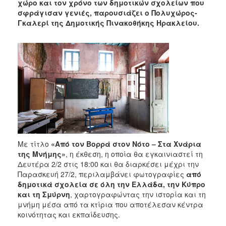
χώρο και τον χρόνο των δημοτικών σχολείων που
σφράγισαν γενιές, παρουσιάζει ο Πολυχώρος-
Γκαλερί της Δημοτικής Πινακοθήκης Ηρακλείου.
Με τίτλο
«Από τον Βορρά στον Νότο – Στα Χνάρια
της Μνήμης»
, η έκθεση, η οποία θα εγκαινιαστεί τη
Δευτέρα 2/2 στις 18:00 και θα διαρκέσει μέχρι την
Παρασκευή 27/2, περιλαμβάνει φωτογραφίες
από
δημοτικά σχολεία σε όλη την Ελλάδα, την Κύπρο
και τη Σμύρνη
, χαρτογραφώντας την ιστορία και τη
μνήμη μέσα από τα κτίρια που αποτέλεσαν κέντρα
κοινότητας και εκπαίδευσης.