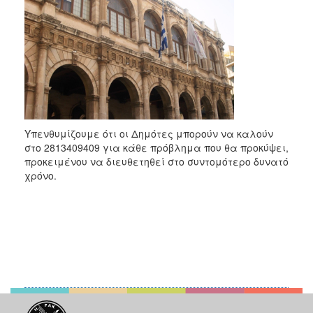
Υπενθυμίζουμε ότι οι Δημότες μπορούν να καλούν
στο 2813409409 για κάθε πρόβλημα που θα προκύψει,
προκειμένου να διευθετηθεί στο συντομότερο δυνατό
χρόνο.