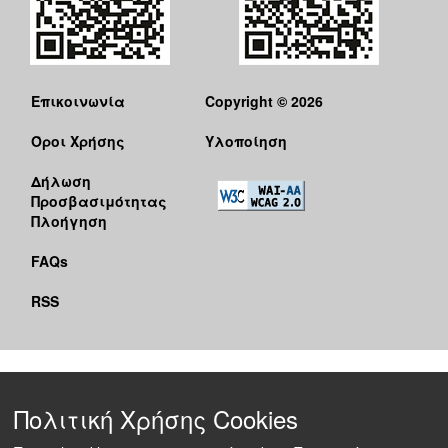
Επικοινωνία
Copyright © 2026
Όροι Χρήσης
Υλοποίηση
Δήλωση
Προσβασιμότητας
Πλοήγηση
FAQs
RSS
Πολιτική Χρήσης Cookies