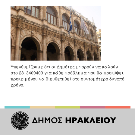
Υπενθυμίζουμε ότι οι Δημότες μπορούν να καλούν
στο 2813409409 για κάθε πρόβλημα που θα προκύψει,
προκειμένου να διευθετηθεί στο συντομότερο δυνατό
χρόνο.