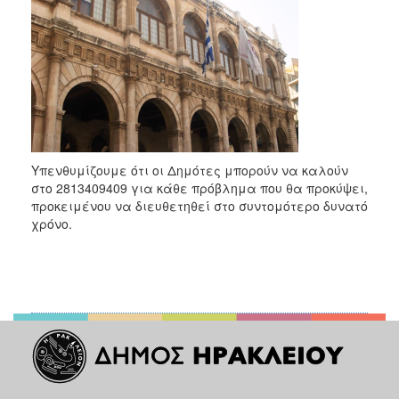
Υπενθυμίζουμε ότι οι Δημότες μπορούν να καλούν
στο 2813409409 για κάθε πρόβλημα που θα προκύψει,
προκειμένου να διευθετηθεί στο συντομότερο δυνατό
χρόνο.