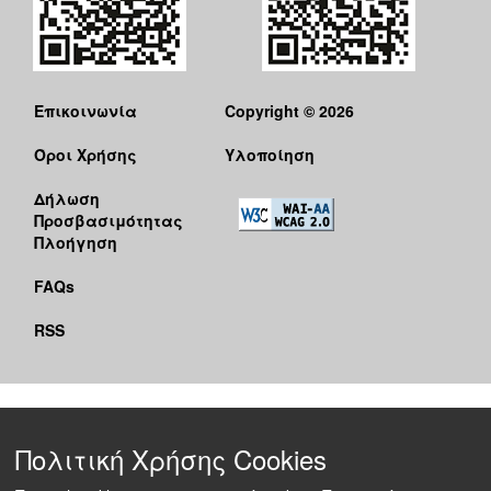
Επικοινωνία
Copyright © 2026
Όροι Χρήσης
Υλοποίηση
Δήλωση
Προσβασιμότητας
Πλοήγηση
FAQs
RSS
Πολιτική Χρήσης Cookies