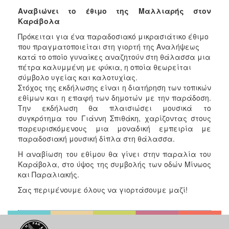
Αναβιώνει το έθιμο της Μαλλιαρής στον
Καράβολα
Πρόκειται για ένα παραδοσιακό μικρασιάτικο έθιμο
που πραγματοποιείται στη γιορτή της Αναλήψεως
κατά το οποίο γυναίκες αναζητούν στη θάλασσα μια
πέτρα καλυμμένη με φύκια, η οποία θεωρείται
σύμβολο υγείας και καλοτυχίας.
Στόχος της εκδήλωσης είναι η διατήρηση των τοπικών
εθίμων και η επαφή των δημοτών με την παράδοση.
Την εκδήλωση θα πλαισιώσει μουσικά το
συγκρότημα του Γιάννη Σπιθάκη, χαρίζοντας στους
παρευρισκόμενους μια μοναδική εμπειρία με
παραδοσιακή μουσική δίπλα στη θάλασσα.
Η αναβίωση του εθίμου θα γίνει στην παραλία του
Καράβολα, στο ύψος της συμβολής των οδών Μίνωος
και Παραλιακής.
Σας περιμένουμε όλους να γιορτάσουμε μαζί!