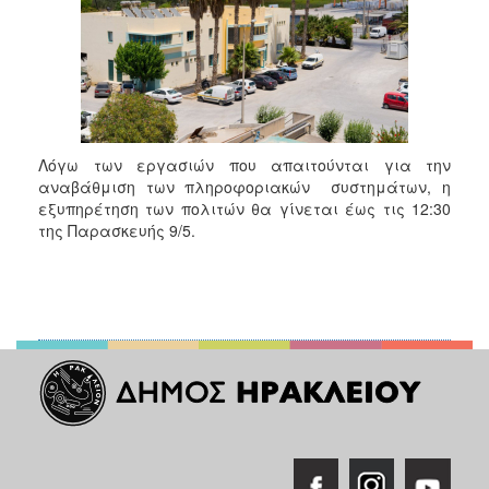
Λόγω των εργασιών που απαιτούνται για την
αναβάθμιση των πληροφοριακών συστημάτων, η
εξυπηρέτηση των πολιτών θα γίνεται έως τις 12:30
της Παρασκευής 9/5.