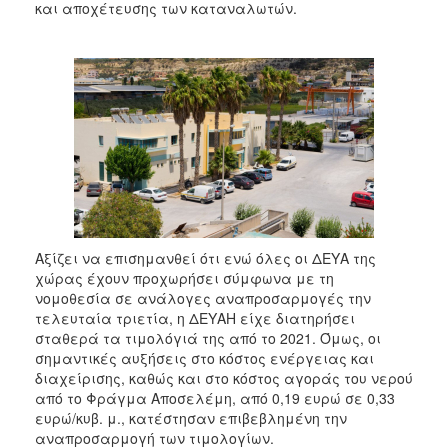
και αποχέτευσης των καταναλωτών.
Αξίζει να επισημανθεί ότι ενώ όλες οι ΔΕΥΑ της
χώρας έχουν προχωρήσει σύμφωνα με τη
νομοθεσία σε ανάλογες αναπροσαρμογές την
τελευταία τριετία, η ΔΕΥΑΗ είχε διατηρήσει
σταθερά τα τιμολόγιά της από το 2021. Όμως, οι
σημαντικές αυξήσεις στο κόστος ενέργειας και
διαχείρισης, καθώς και στο κόστος αγοράς του νερού
από το Φράγμα Αποσελέμη, από 0,19 ευρώ σε 0,33
ευρώ/κυβ. μ., κατέστησαν επιβεβλημένη την
αναπροσαρμογή των τιμολογίων.