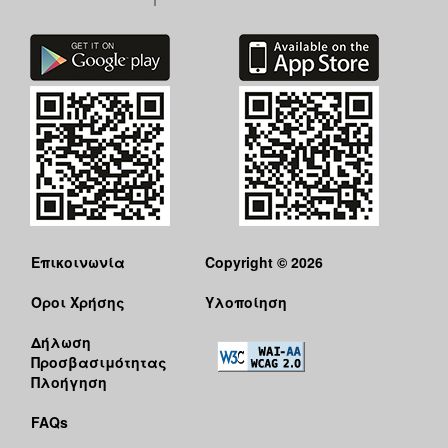
Επικοινωνία
Copyright © 2026
Όροι Χρήσης
Υλοποίηση
Δήλωση
Προσβασιμότητας
Πλοήγηση
FAQs