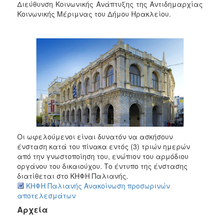
Διεύθυνση Κοινωνικής Ανάπτυξης της Αντιδημαρχίας
Κοινωνικής Μέριμνας του Δήμου Ηρακλείου.
Οι ωφελούμενοι είναι δυνατόν να ασκήσουν
ένσταση κατά του πίνακα εντός (3) τριών ημερών
από την γνωστοποίηση του, ενώπιον του αρμόδιου
οργάνου του δικαιούχου. Το έντυπο της ένστασης
διατίθεται στο ΚΗΦΗ Παλιανής.
ΚΗΦΗ Παλιανής Ανακοίνωση προσωρινών
αποτελεσμάτων
Αρχεία