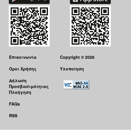
Επικοινωνία
Copyright © 2026
Όροι Χρήσης
Υλοποίηση
Δήλωση
Προσβασιμότητας
Πλοήγηση
FAQs
RSS