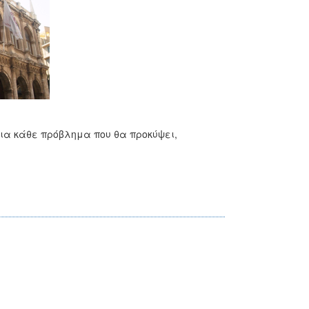
για κάθε πρόβλημα που θα προκύψει,