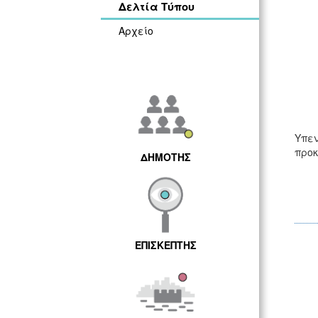
Δελτία Τύπου
Αρχείο
Υπεν
προκ
ΔΗΜΟΤΗΣ
ΕΠΙΣΚΕΠΤΗΣ