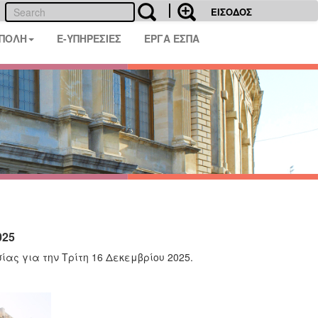
ΕΙΣΟΔΟΣ
 ΠΟΛΗ
E-ΥΠΗΡΕΣΙΕΣ
ΕΡΓΑ ΕΣΠΑ
025
ας για την Τρίτη 16 Δεκεμβρίου 2025.