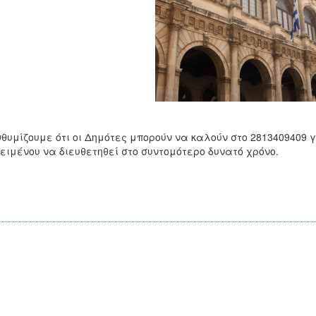
θυμίζουμε ότι οι Δημότες μπορούν να καλούν στο 2813409409 
ειμένου να διευθετηθεί στο συντομότερο δυνατό χρόνο.