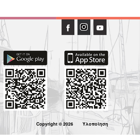
Copyright © 2026
Υλοποίηση