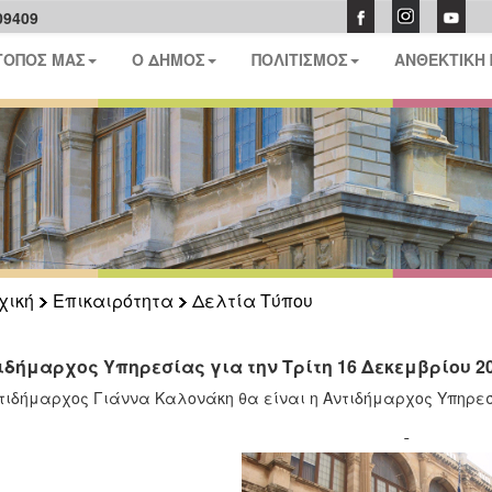
09409
ΤΟΠΟΣ ΜΑΣ
Ο ΔΗΜΟΣ
ΠΟΛΙΤΙΣΜΟΣ
ΑΝΘΕΚΤΙΚΗ
χική
Επικαιρότητα
Δελτία Τύπου
ιδήμαρχος Υπηρεσίας για την Τρίτη 16 Δεκεμβρίου 2
τιδήμαρχος Γιάννα Καλονάκη θα είναι η Αντιδήμαρχος Υπηρεσί