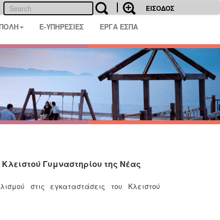
ΕΙΣΟΔΟΣ
 ΠΟΛΗ
E-ΥΠΗΡΕΣΙΕΣ
ΕΡΓΑ ΕΣΠΑ
 Κλειστού Γυμναστηρίου της Νέας
λισμού στις εγκαταστάσεις του Κλειστού