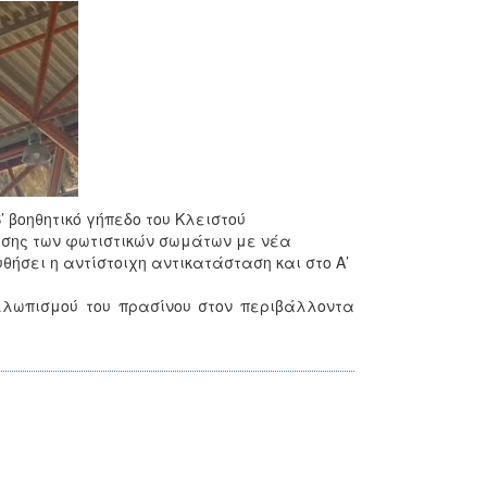
 βοηθητικό γήπεδο του Κλειστού
ασης των φωτιστικών σωμάτων με νέα
ήσει η αντίστοιχη αντικατάσταση και στο Α’
αλλωπισμού του πρασίνου στον περιβάλλοντα