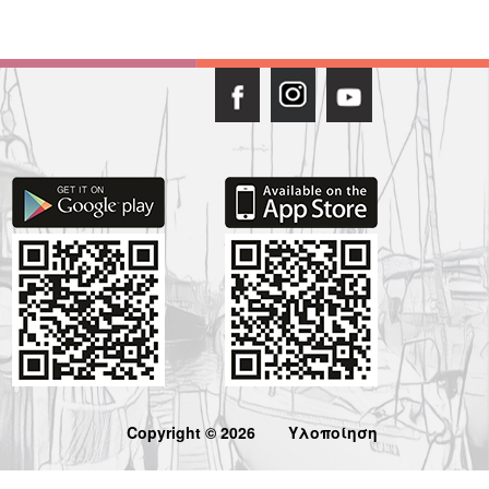
Copyright © 2026
Υλοποίηση