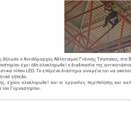
 δήλωσε ο Αντιδήμαρχος Αθλητισμού Γιάννης Τσαπάκης, στο Β’
αστηρίου έχει ήδη ολοκληρωθεί η διαδικασία της αντικατάστ
στικά τύπου LED. Το επόμενο διάστημα αναμένεται να ακολουθ
ητικό γήπεδο.
ης, έχουν ολοκληρωθεί και οι εργασίες περιποίησης και κ
 του Γυμναστηρίου.