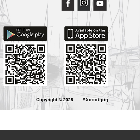
Copyright © 2026
Υλοποίηση