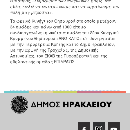
θησαυρός
;
Ο θησαυρός των ανθρώπων, εσείς. Να
είστε καλά να ανταμώνουμε και να πηγαίνουμε την
πόλη μας μπροστά».
Το φετινό Κυνήγι του Θησαυρού στο οποίο μετέχουν
34 ομάδες και πάνω από 1000 άτομα
συνδιοργανώνει η νικήτρια ομάδα του 22ου Κυνηγιού
Κρυμμένου Θησαυρού «ΑΝΩ ΚΑΤΩ» σε συνεργασία
με την Περιφέρεια Κρήτης και το Δήμο Ηρακλείου,
με την αρωγή της Τροχαίας, της Δημοτικής
Αστυνομίας, του ΕΚΑΒ της Πυροσβεστική και της
εθελοντικής ομάδας ΕΠΙΔΡΑΣΙΣ.