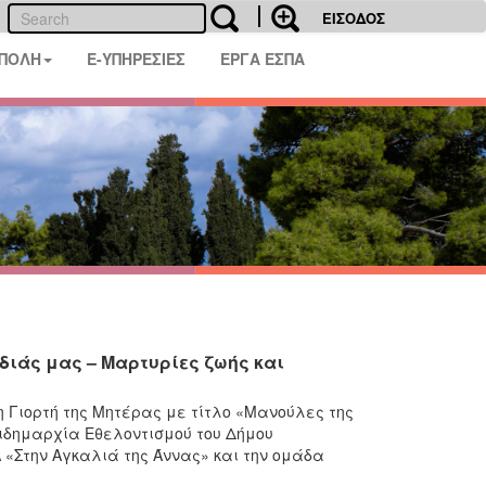
ΕΙΣΟΔΟΣ
 ΠΟΛΗ
E-ΥΠΗΡΕΣΙΕΣ
ΕΡΓΑ ΕΣΠΑ
διάς μας – Μαρτυρίες ζωής και
Γιορτή της Μητέρας με τίτλο «Μανούλες της
ιδημαρχία Εθελοντισμού του Δήμου
«Στην Αγκαλιά της Άννας» και την ομάδα