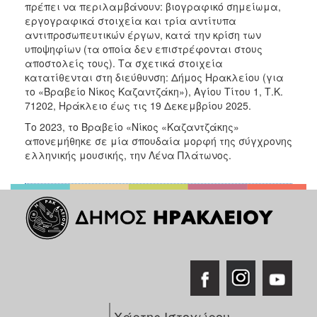
πρέπει να περιλαμβάνουν: βιογραφικό σημείωμα,
εργογραφικά στοιχεία και τρία αντίτυπα
αντιπροσωπευτικών έργων, κατά την κρίση των
υποψηφίων (τα οποία δεν επιστρέφονται στους
αποστολείς τους). Τα σχετικά στοιχεία
κατατίθενται στη διεύθυνση: Δήμος Ηρακλείου (για
το «Βραβείο Νίκος Καζαντζάκη»), Αγίου Τίτου 1, Τ.Κ.
71202, Ηράκλειο έως τις 19 Δεκεμβρίου 2025.
Το 2023, το Βραβείο «Νίκος «Καζαντζάκης»
απονεμήθηκε σε μία σπουδαία μορφή της σύγχρονης
ελληνικής μουσικής, την Λένα Πλάτωνος.
Χάρτης Ιστοχώρου