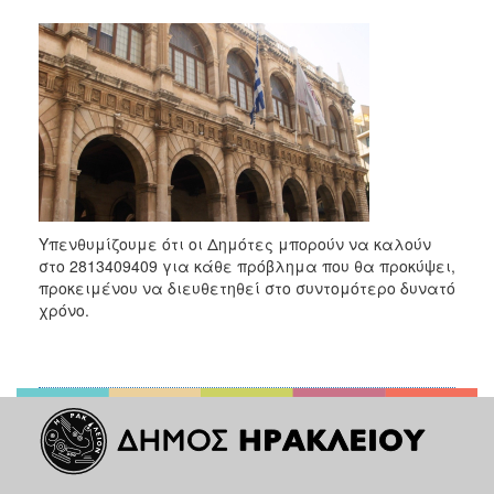
Υπενθυμίζουμε ότι οι Δημότες μπορούν να καλούν
στο 2813409409 για κάθε πρόβλημα που θα προκύψει,
προκειμένου να διευθετηθεί στο συντομότερο δυνατό
χρόνο.